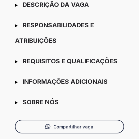
Ir para candidatura
DESCRIÇÃO DA VAGA
RESPONSABILIDADES E
ATRIBUIÇÕES
REQUISITOS E QUALIFICAÇÕES
INFORMAÇÕES ADICIONAIS
SOBRE NÓS
Compartilhar vaga