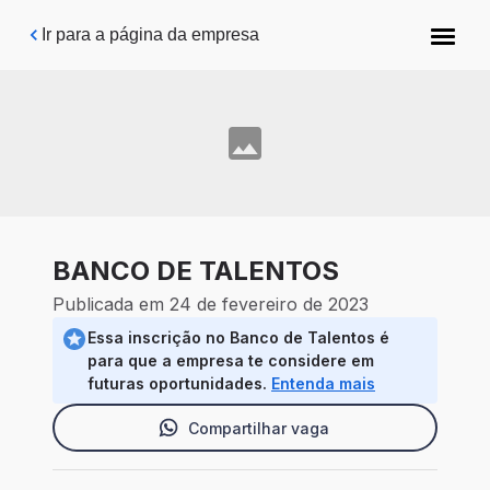
Pular para o conteúdo principal
Ir para a página da empresa
BANCO DE TALENTOS
Publicada em 24 de fevereiro de 2023
Essa inscrição no Banco de Talentos é
para que a empresa te considere em
futuras oportunidades.
Entenda mais
Compartilhar vaga